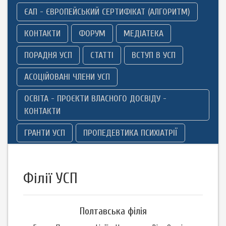
ЄАП - ЄВРОПЕЙСЬКИЙ СЕРТИФІКАТ (АЛГОРИТМ)
КОНТАКТИ
ФОРУМ
МЕДІАТЕКА
ПОРАДНЯ УСП
СТАТТІ
ВСТУП В УСП
АСОЦІЙОВАНІ ЧЛЕНИ УСП
ОСВІТА - ПРОЄКТИ ВЛАСНОГО ДОСВІДУ -
КОНТАКТИ
ГРАНТИ УСП
ПРОПЕДЕВТИКА ПСИХІАТРІЇ
Філії УСП
Полтавська філія