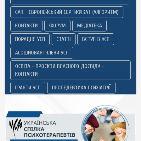
ЄАП - ЄВРОПЕЙСЬКИЙ СЕРТИФІКАТ (АЛГОРИТМ)
КОНТАКТИ
ФОРУМ
МЕДІАТЕКА
ПОРАДНЯ УСП
СТАТТІ
ВСТУП В УСП
АСОЦІЙОВАНІ ЧЛЕНИ УСП
ОСВІТА - ПРОЄКТИ ВЛАСНОГО ДОСВІДУ -
КОНТАКТИ
ГРАНТИ УСП
ПРОПЕДЕВТИКА ПСИХІАТРІЇ