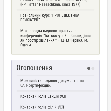
(PPT after Peseschkian, since 1977)
Навчальний курс "ПРОПЕДЕВТИКА
ПСИХІАТРІЇ"
Міжнародна науково-практична
конференція "Батько у війні. Сновидіння
як простір зцілення." - 12-13 червня, м.
Одеса
Оголошення
Можливість подання документів на
ЄАП-сертифікцію.
Контакти Голів Секцій УСП
Контакти голів філій УСП