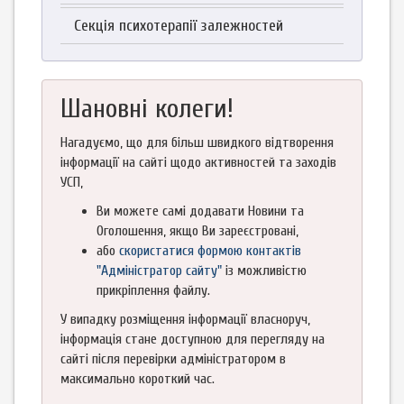
Секція психотерапії залежностей
Шановні колеги!
Нагадуємо, що для більш швидкого відтворення
інформації на сайті щодо активностей та заходів
УСП,
Ви можете самі додавати Новини та
Оголошення, якщо Ви зареєстровані,
або
скористатися формою контактів
"Адміністратор сайту"
із можливістю
прикріплення файлу.
У випадку розміщення інформації власноруч,
інформація стане доступною для перегляду на
сайті після перевірки адміністратором в
максимально короткий час.