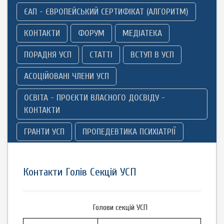
ЄАП - ЄВРОПЕЙСЬКИЙ СЕРТИФІКАТ (АЛГОРИТМ)
КОНТАКТИ
ФОРУМ
МЕДІАТЕКА
ПОРАДНЯ УСП
СТАТТІ
ВСТУП В УСП
АСОЦІЙОВАНІ ЧЛЕНИ УСП
ОСВІТА - ПРОЄКТИ ВЛАСНОГО ДОСВІДУ -
КОНТАКТИ
ГРАНТИ УСП
ПРОПЕДЕВТИКА ПСИХІАТРІЇ
Контакти Голів Секцій УСП
Голови секцій УСП