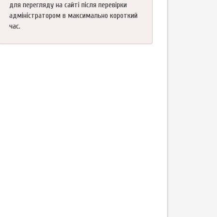
для перегляду на сайті після перевірки
адміністратором в максимально короткий
час.