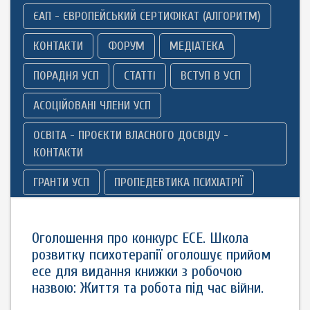
ЄАП - ЄВРОПЕЙСЬКИЙ СЕРТИФІКАТ (АЛГОРИТМ)
КОНТАКТИ
ФОРУМ
МЕДІАТЕКА
ПОРАДНЯ УСП
СТАТТІ
ВСТУП В УСП
АСОЦІЙОВАНІ ЧЛЕНИ УСП
ОСВІТА - ПРОЄКТИ ВЛАСНОГО ДОСВІДУ -
КОНТАКТИ
ГРАНТИ УСП
ПРОПЕДЕВТИКА ПСИХІАТРІЇ
Оголошення про конкурс ЕСЕ. Школа
розвитку психотерапії оголошує прийом
есе для видання книжки з робочою
назвою: Життя та робота під час війни.