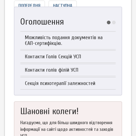
ПОПЕРЕДНЯ
НАСТУПНА
Оголошення
Можливість подання документів на
ЄАП-сертифікцію.
Контакти Голів Секцій УСП
Контакти голів філій УСП
Секція психотерапії залежностей
Шановні колеги!
Нагадуємо, що для більш швидкого відтворення
інформації на сайті щодо активностей та заходів