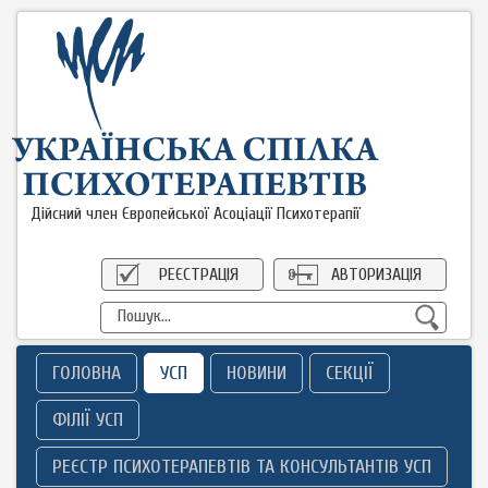
Дійсний член Європейської Асоціації Психотерапії
РЕЄСТРАЦІЯ
АВТОРИЗАЦІЯ
ГОЛОВНА
УСП
НОВИНИ
СЕКЦІЇ
ФІЛІЇ УСП
РЕЄСТР ПСИХОТЕРАПЕВТІВ ТА КОНСУЛЬТАНТІВ УСП